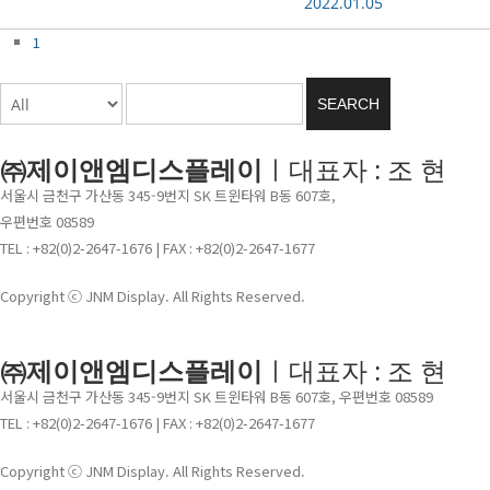
2022.01.05
1
SEARCH
㈜제이앤엠디스플레이
ㅣ대표자 : 조 현
서울시 금천구 가산동 345-9번지 SK 트윈타워 B동 607호,
우편번호 08589
TEL : +82(0)2-2647-1676 | FAX : +82(0)2-2647-1677
Copyright ⓒ JNM Display. All Rights Reserved.
㈜제이앤엠디스플레이
ㅣ대표자 : 조 현
서울시 금천구 가산동 345-9번지 SK 트윈타워 B동 607호, 우편번호 08589
TEL : +82(0)2-2647-1676 | FAX : +82(0)2-2647-1677
Copyright ⓒ JNM Display. All Rights Reserved.