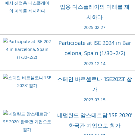
업용 디스플레이의 미래를 제
시하다
2025.02.27
Participate at ISE 2024 in Bar
celona, Spain (1/30~2/2)
2023.12.14
스페인 바르셀로나 ‘ISE2023’ 참
가
2023.03.15
네덜란드 암스테르담 ’ISE 2020‘
한국관 기업으로 참가