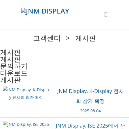
고객센터 > 게시판
게시판
게시판
문의하기
다운로드
게시판
JNM Display, K-Display 전시
회 참가 확정
2025.08.04
JNM Display, ISE 2025에서 산