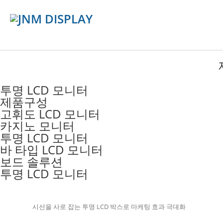
투명 LCD 모니터​
제품구성
고휘도 LCD 모니터
카지노 모니터
투명 LCD 모니터
바 타입 LCD 모니터
보드 솔루션
투명 LCD 모니터
시선을 사로 잡는 투명 LCD 박스로 마케팅 효과 극대화