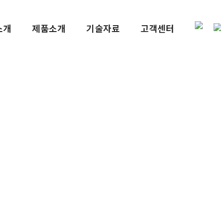
소개
제품소개
기술자료
고객센터