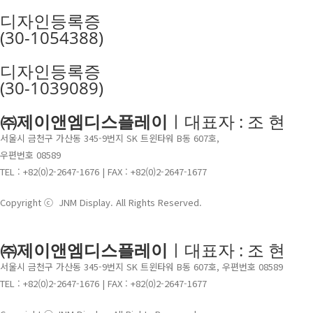
디자인등록증
(30-1054388)
디자인등록증
(30-1039089)
㈜제이앤엠디스플레이
ㅣ대표자 : 조 현
서울시 금천구 가산동 345-9번지 SK 트윈타워 B동 607호,
우편번호 08589
TEL : +82(0)2-2647-1676 | FAX : +82(0)2-2647-1677
Copyright ⓒ JNM Display. All Rights Reserved.
㈜제이앤엠디스플레이
ㅣ대표자 : 조 현
서울시 금천구 가산동 345-9번지 SK 트윈타워 B동 607호, 우편번호 08589
TEL : +82(0)2-2647-1676 | FAX : +82(0)2-2647-1677