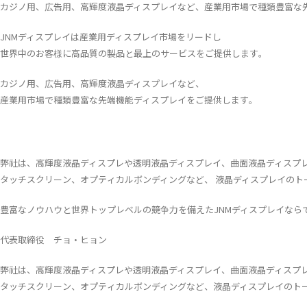
カジノ用、広告用、高輝度液晶ディスプレイなど、産業用市場で種類豊富な
JNMディスプレイは産業用ディスプレイ市場をリードし
世界中のお客様に高品質の製品と最上のサービスをご提供します。
カジノ用、広告用、高輝度液晶ディスプレイなど、
産業用市場で種類豊富な先端機能ディスプレイをご提供します。
弊社は、高輝度液晶ディスプレや透明液晶ディスプレイ、曲面液晶ディスプ
タッチスクリーン、オプティカルボンディングなど、 液晶ディスプレイの
豊富なノウハウと世界トップレベルの競争力を備えたJNMディスプレイなら
代表取締役 チョ・ヒョン
弊社は、高輝度液晶ディスプレや透明液晶ディスプレイ、曲面液晶ディスプ
タッチスクリーン、オプティカルボンディングなど、液晶ディスプレイのト