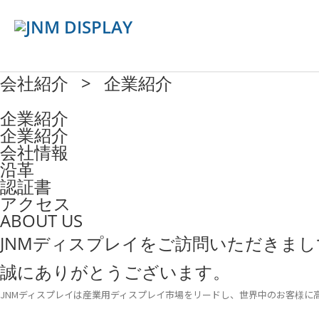
会社紹介 > 企業紹介
企業紹介
企業紹介
会社情報
沿革
認証書
アクセス
ABOUT US
JNMディスプレイをご訪問いただきまし
誠にありがとうございます。
JNMディスプレイは産業用ディスプレイ市場をリードし、世界中のお客様に